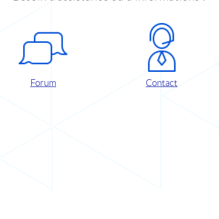
Forum
Contact