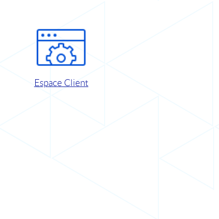
Espace Client