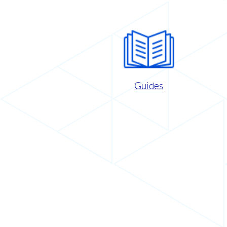
Guides