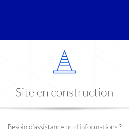
Site en construction
Besoin d'assistance ou d'informations ?